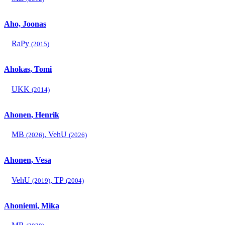
Aho, Joonas
RaPy
(2015)
Ahokas, Tomi
UKK
(2014)
Ahonen, Henrik
MB
,
VehU
(2026)
(2026)
Ahonen, Vesa
VehU
,
TP
(2019)
(2004)
Ahoniemi, Mika