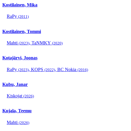
Kostilainen, Mika
RaPy
(2011)
Kostilainen, Tommi
Mahti
,
TaNMKY
(2023)
(2020)
Kotajärvi, Joonas
RaPy
,
KOPS
,
BC Nokia
(2023)
(2022)
(2016)
Kubu, Janar
Kiskojat
(2026)
Kujala, Teemu
Mahti
(2026)