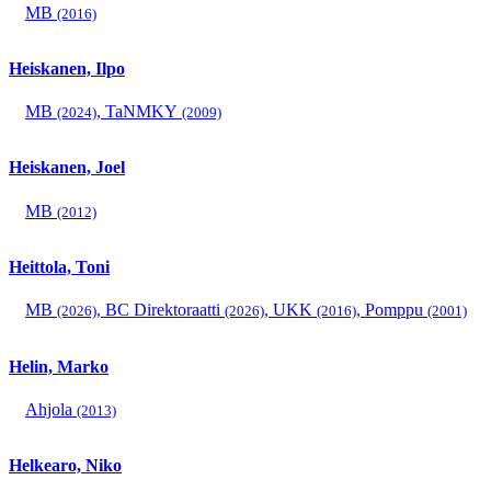
MB
(2016)
Heiskanen, Ilpo
MB
,
TaNMKY
(2024)
(2009)
Heiskanen, Joel
MB
(2012)
Heittola, Toni
MB
,
BC Direktoraatti
,
UKK
,
Pomppu
(2026)
(2026)
(2016)
(2001)
Helin, Marko
Ahjola
(2013)
Helkearo, Niko