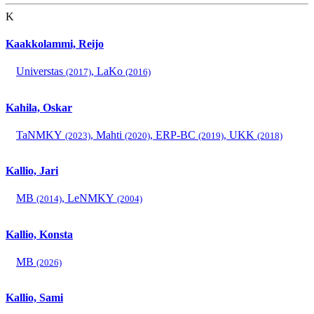
K
Kaakkolammi, Reijo
Universtas
,
LaKo
(2017)
(2016)
Kahila, Oskar
TaNMKY
,
Mahti
,
ERP-BC
,
UKK
(2023)
(2020)
(2019)
(2018)
Kallio, Jari
MB
,
LeNMKY
(2014)
(2004)
Kallio, Konsta
MB
(2026)
Kallio, Sami