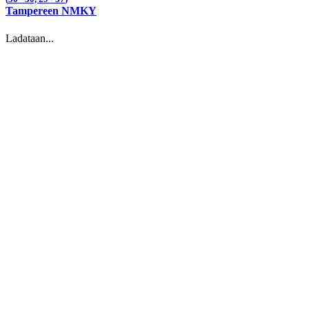
Tampereen NMKY
Ladataan...