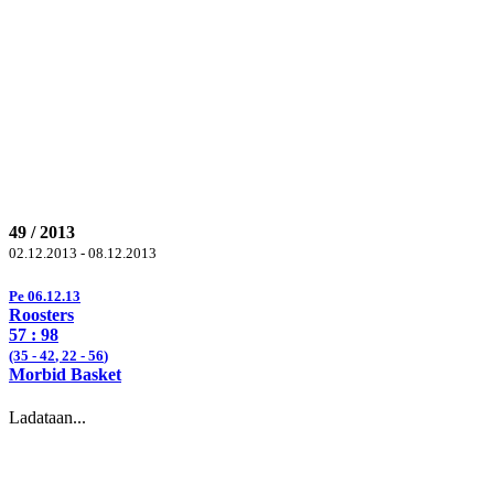
49 / 2013
02.12.2013 - 08.12.2013
Pe 06.12.13
Roosters
57 :
98
(35 -
42
, 22 -
56
)
Morbid Basket
Ladataan...