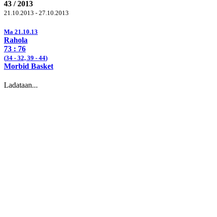
43 / 2013
21.10.2013 - 27.10.2013
Ma 21.10.13
Rahola
73 :
76
(
34
- 32, 39 -
44
)
Morbid Basket
Ladataan...