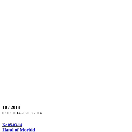
10 / 2014
03.03.2014 - 09.03.2014
Ke 05.03.14
Hand of Morbid