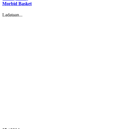
Morbid Basket
Ladataan...