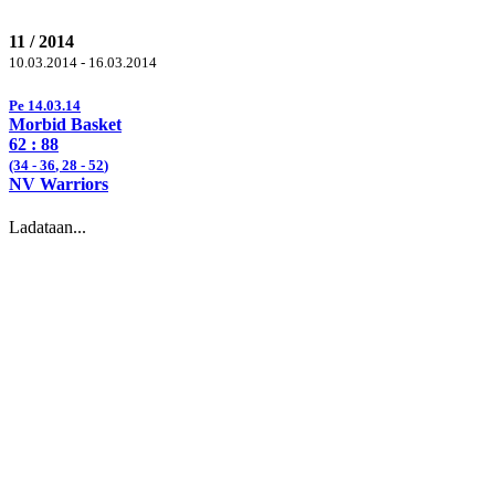
11 / 2014
10.03.2014 - 16.03.2014
Pe 14.03.14
Morbid Basket
62 :
88
(34 -
36
, 28 -
52
)
NV Warriors
Ladataan...